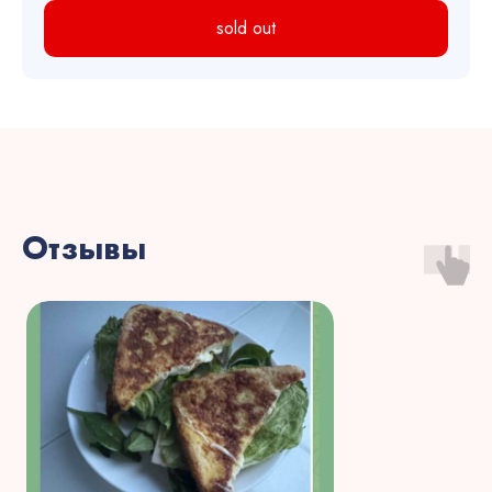
sold out
Отзывы