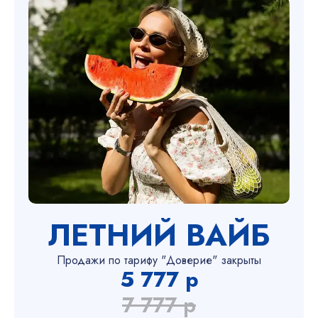
ЛЕТНИЙ ВАЙБ
Продажи по тарифу "Доверие" закрыты
5 777 р
7 777 р