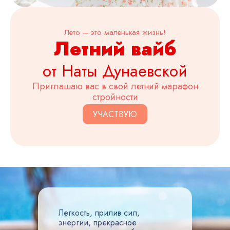
Лето – это маленькая жизнь!
Летний вайб
от Наты Дунаевской
Приглашаю вас в свой летний марафон
стройности
УЧАСТВУЮ
Легкость, прилив сил,
энергии, прекрасное