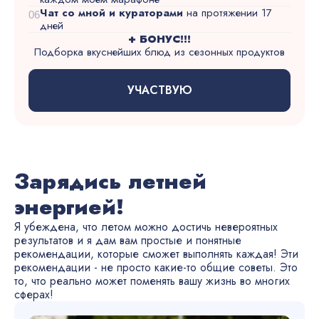
Чат со мной и кураторами
на протяжении 17
06
дней
+ БОНУС!!!
Подборка вкуснейших блюд из сезонных продуктов
УЧАСТВУЮ
Зарядись летней
энергией!
Я убеждена, что летом можно достичь невероятных
результатов и я дам вам простые и понятные
рекомендации, которые сможет выполнять каждая! Эти
рекомендации - не просто какие-то общие советы. Это
то, что реально может поменять вашу жизнь во многих
сферах!